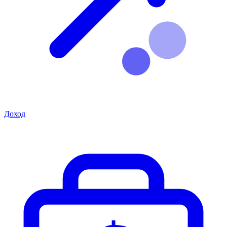
Доход